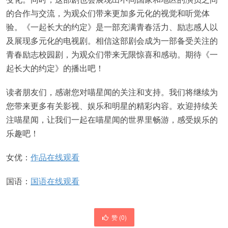
的合作与交流，为观众们带来更加多元化的视觉和听觉体
验。《一起长大的约定》是一部充满青春活力、励志感人以
及展现多元化的电视剧。相信这部剧会成为一部备受关注的
青春励志校园剧，为观众们带来无限惊喜和感动。期待《一
起长大的约定》的播出吧！
读者朋友们，感谢您对喵星闻的关注和支持。我们将继续为
您带来更多有关影视、娱乐和明星的精彩内容。欢迎持续关
注喵星闻，让我们一起在喵星闻的世界里畅游，感受娱乐的
乐趣吧！
女优：
作品在线观看
国语：
国语在线观看
赞 (
0
)