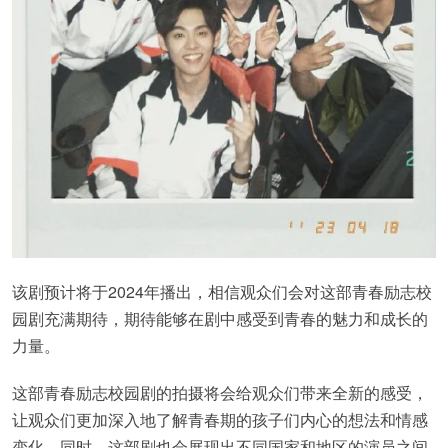
该剧预计将于2024年播出，相信观众们会对这部青春励志校
园剧充满期待，期待能够在剧中感受到青春的魅力和成长的
力量。
这部青春励志校园剧的拍摄将会给观众们带来全新的感受，
让观众们更加深入地了解青春期的孩子们内心的想法和情感
变化。同时，这部剧也会展现出不同国家和地区的演员之间