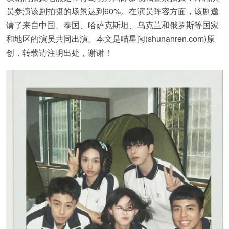
员参演该剧拍摄的场景达到60%。在演员阵容方面，该剧邀
请了来自中国、泰国、哈萨克斯坦、乌克兰和俄罗斯等国家
和地区的演员共同出演。本文是喵星闻(shunanren.com)原
创，转载请注明出处，谢谢！