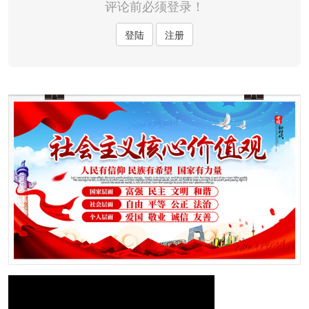
评论前必须登录！
登陆
注册