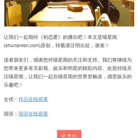
让我们一起期待《初恋爱》的播出吧！本文是喵星闻
(shunanren.com)原创，转载请注明出处，谢谢！
读者朋友们，感谢您对喵星闻的关注和支持。我们将继续为
您带来更多有关影视、娱乐和明星的精彩内容。欢迎持续关
注喵星闻，让我们一起在喵星闻的世界里畅游，感受娱乐的
乐趣吧！
女优：
作品在线观看
国语：
国语在线观看
赞 (
0
)