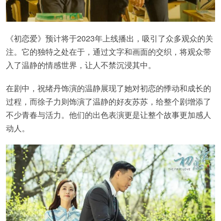
《初恋爱》预计将于2023年上线播出，吸引了众多观众的关
注。它的独特之处在于，通过文字和画面的交织，将观众带
入了温静的情感世界，让人不禁沉浸其中。
在剧中，祝绪丹饰演的温静展现了她对初恋的悸动和成长的
过程，而徐子力则饰演了温静的好友苏苏，给整个剧增添了
不少青春与活力。他们的出色表演更是让整个故事更加感人
动人。