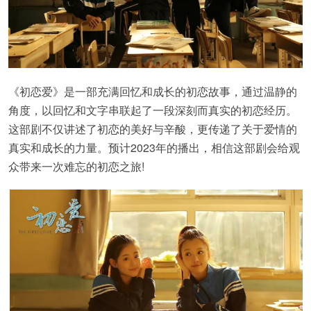
《初恋爱》是一部充满回忆和成长的初恋故事，通过温静的
角度，以回忆和文字串联起了一段深刻而真实的初恋经历。
这部剧不仅讲述了初恋的美好与辛酸，更传递了关于爱情的
真实和成长的力量。预计2023年的播出，相信这部剧会给观
众带来一次难忘的初恋之旅!