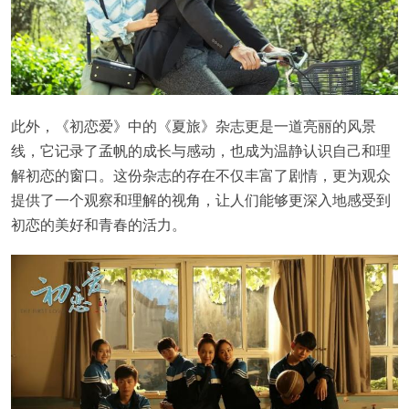
此外，《初恋爱》中的《夏旅》杂志更是一道亮丽的风景
线，它记录了孟帆的成长与感动，也成为温静认识自己和理
解初恋的窗口。这份杂志的存在不仅丰富了剧情，更为观众
提供了一个观察和理解的视角，让人们能够更深入地感受到
初恋的美好和青春的活力。