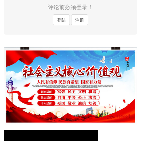
评论前必须登录！
登陆
注册