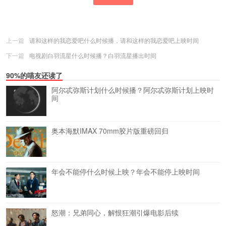
上一篇
请和这样的我恋爱吧什么时候播，请和这样的我恋爱吧上映时间
下一篇
电视剧白羽流星什么时候播？白羽流星播出时间
90%的喵友还读了
阿尔忒弥斯计划什么时候播？阿尔忒弥斯计划上映时
间
奥本海默IMAX 70mm胶片版重磅回归
年会不能停什么时候上映？年会不能停上映时间
怒潮：兄弟同心，解恨狂潮引爆电影后续