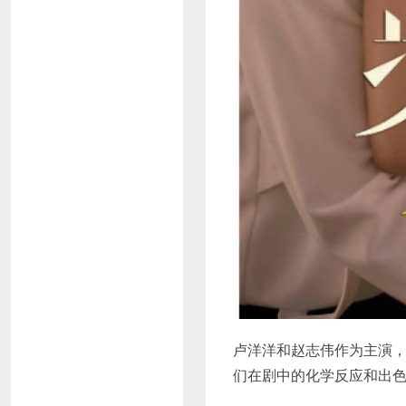
卢洋洋和赵志伟作为主演
们在剧中的化学反应和出