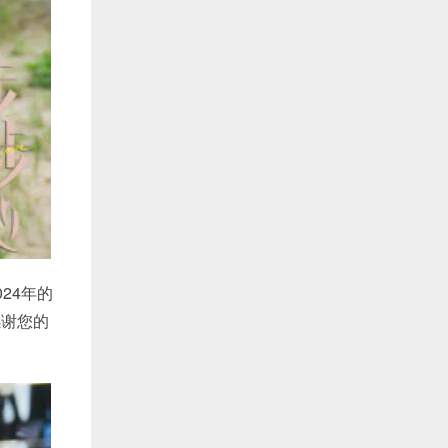
24年的
感谢您的