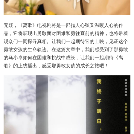
无疑，《离歌》电视剧将是一部扣人心弦又温暖人心的作
品，它将展现出勇敢面对困难和勇往直前的精神，也将带着
观众们一同探寻真相。让我们一起期待它的上映，见证这个
勇敢女孩的生命轨迹。在这篇文章中，我们感受到了那勇敢
的马小卓如何在困难和挑战中成长，让我们一起期待《离
歌》的上线播出，感受那勇敢女孩的成长之旅吧！