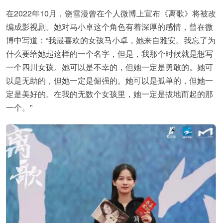
在2022年10月，饶雪漫曾在个人微博上宣布《离歌》将被改
编成影视剧。她对马小卓这个角色有着深厚的感情，曾在微
博中写道：“我最喜欢的女孩马小卓，她来自雅安。我忘了为
什么要给她起这样的一个名字，但是，我那个时候就是想写
一个四川女孩。她可以是不幸的，但她一定是勇敢的。她可
以是无助的，但她一定是倔强的。她可以是孤单的，但她一
定是美好的。在我的无数个女孩里，她一定是拔地而起的那
一个。”