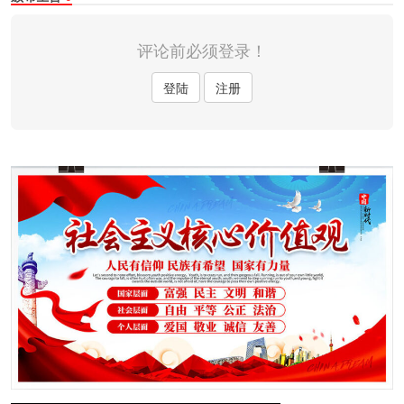
评论前必须登录！
登陆
注册