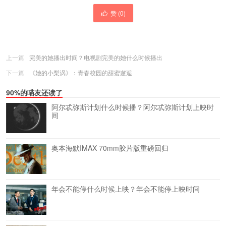
赞 (
0
)
上一篇
完美的她播出时间？电视剧完美的她什么时候播出
下一篇
《她的小梨涡》：青春校园的甜蜜邂逅
90%的喵友还读了
阿尔忒弥斯计划什么时候播？阿尔忒弥斯计划上映时
间
奥本海默IMAX 70mm胶片版重磅回归
年会不能停什么时候上映？年会不能停上映时间