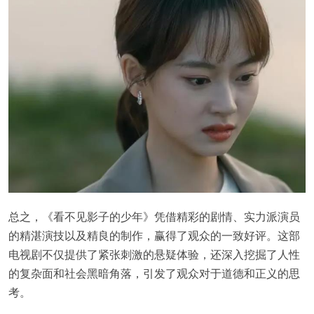
总之，《看不见影子的少年》凭借精彩的剧情、实力派演员
的精湛演技以及精良的制作，赢得了观众的一致好评。这部
电视剧不仅提供了紧张刺激的悬疑体验，还深入挖掘了人性
的复杂面和社会黑暗角落，引发了观众对于道德和正义的思
考。