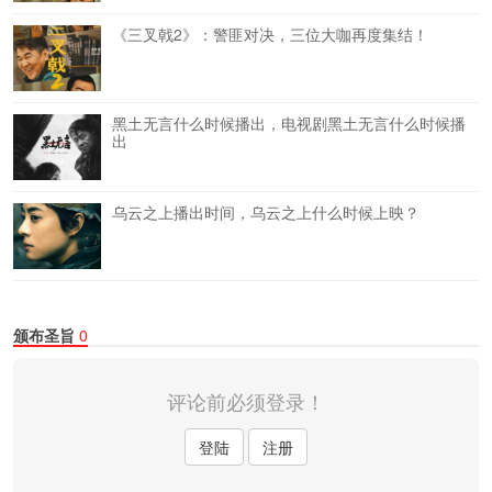
《三叉戟2》：警匪对决，三位大咖再度集结！
黑土无言什么时候播出，电视剧黑土无言什么时候播
出
乌云之上播出时间，乌云之上什么时候上映？
颁布圣旨
0
评论前必须登录！
登陆
注册