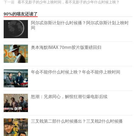
下一篇
看不见影子的少年上映时间，看不见影子的少年什么时候上映？
90%的喵友还读了
阿尔忒弥斯计划什么时候播？阿尔忒弥斯计划上映时
间
奥本海默IMAX 70mm胶片版重磅回归
年会不能停什么时候上映？年会不能停上映时间
怒潮：兄弟同心，解恨狂潮引爆电影后续
三叉戟第二部什么时候播出？三叉戟2什么时候播