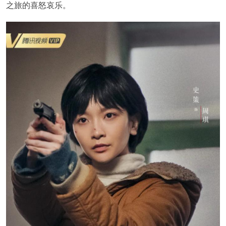
之旅的喜怒哀乐。