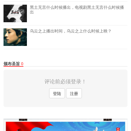
黑土无言什么时候播出，电视剧黑土无言什么时候播
出
乌云之上播出时间，乌云之上什么时候上映？
颁布圣旨
0
评论前必须登录！
登陆
注册