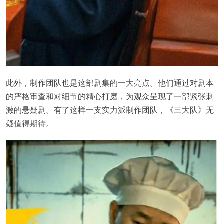
此外，制作团队也是这部剧集的一大亮点。他们通过对剧本
的严格审查和对细节的精心打磨，为观众呈现了一部紧张刺
激的悬疑剧。有了这样一支实力派制作团队，《三大队》无
疑值得期待。