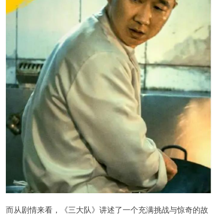
而从剧情来看，《三大队》讲述了一个充满挑战与惊奇的故