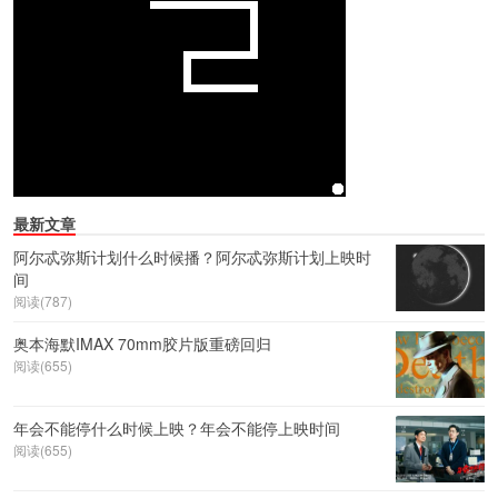
最新文章
阿尔忒弥斯计划什么时候播？阿尔忒弥斯计划上映时
间
阅读(787)
奥本海默IMAX 70mm胶片版重磅回归
阅读(655)
年会不能停什么时候上映？年会不能停上映时间
阅读(655)