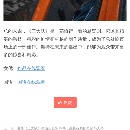
总的来说，《三大队》是一部值得一看的悬疑剧。它以其精
湛的演技、精彩的剧情和卓越的制作质量，成为了悬疑剧市
场上的一部佳作。期待在未来的播出中，能够为观众带来更
多的惊喜和精彩。
女优：
作品在线观看
国语：
国语在线观看
赞 (
2
)
上一篇
电影《三大队》改编自真实事件，感受程兵的坚韧与无奈