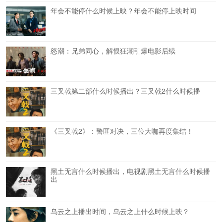
年会不能停什么时候上映？年会不能停上映时间
怒潮：兄弟同心，解恨狂潮引爆电影后续
三叉戟第二部什么时候播出？三叉戟2什么时候播
《三叉戟2》：警匪对决，三位大咖再度集结！
黑土无言什么时候播出，电视剧黑土无言什么时候播
出
乌云之上播出时间，乌云之上什么时候上映？