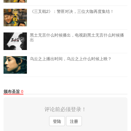
《三叉戟2》：警匪对决，三位大咖再度集结！
黑土无言什么时候播出，电视剧黑土无言什么时候播
出
乌云之上播出时间，乌云之上什么时候上映？
颁布圣旨
0
评论前必须登录！
登陆
注册