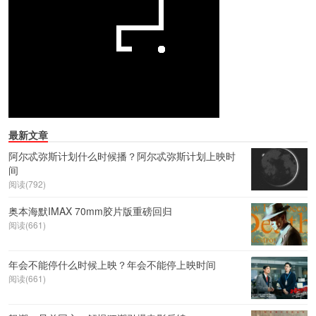
最新文章
阿尔忒弥斯计划什么时候播？阿尔忒弥斯计划上映时
间
阅读(792)
奥本海默IMAX 70mm胶片版重磅回归
阅读(661)
年会不能停什么时候上映？年会不能停上映时间
阅读(661)