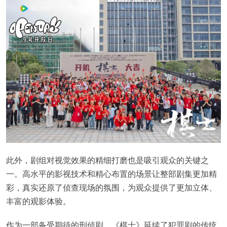
此外，剧组对视觉效果的精细打磨也是吸引观众的关键之
一。高水平的影视技术和精心布置的场景让整部剧集更加精
彩，真实还原了侦查现场的氛围，为观众提供了更加立体、
丰富的观影体验。
作为一部备受期待的刑侦剧，《棋士》延续了犯罪剧的传统