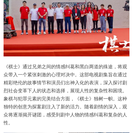
《棋士》通过兄弟之间的情感纠葛和黑白两道的殊途，将观
众带入一个紧张刺激的心理对决中。这部电视剧集旨在通过
精彩绝伦的故事情节和演员们出神入化的表演，深入探讨剧
烈社会变革下人的状态和选择，展现人性的复杂性和困境。
象棋与犯罪元素的完美结合方面，《棋士》独树一帜。这种
独特的创意为探案剧注入了新的活力。随着剧情的深入，观
众将逐渐揭开谜团，感受到剧中人物的情感纠葛和复杂的人
性。