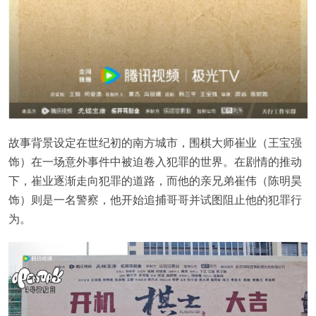
故事背景设定在世纪初的南方城市，围棋大师崔业（王宝强
饰）在一场意外事件中被迫卷入犯罪的世界。在剧情的推动
下，崔业逐渐走向犯罪的道路，而他的亲兄弟崔伟（陈明昊
饰）则是一名警察，他开始追捕哥哥并试图阻止他的犯罪行
为。