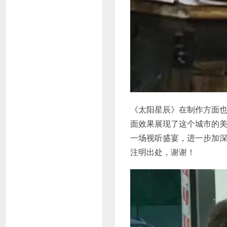
《太阳星辰》在制作方面
面效果展现了这个城市的
一场视听盛宴，进一步加深了观
注明出处，谢谢！