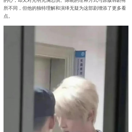
所不同，但他的独特理解和演绎无疑为这部剧增添了更多看
点。