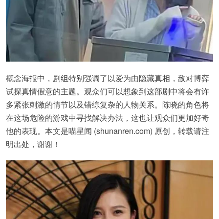
概念海报中，剧组特别强调了以爱为由隐藏真相，敌对博弈
试探真情假意的主题。观众们可以想象到这部剧中将会有许
多紧张刺激的情节以及错综复杂的人物关系。陈晓的角色将
在这场危险的游戏中寻找解决办法，这也让观众们更加好奇
他的表现。本文是喵星闻 (shunanren.com) 原创，转载请注
明出处，谢谢！