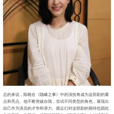
总的来说，陈晓在《隐瞒之事》中的演技将成为这部剧的重
点和亮点。他不断突破自我，尝试不同类型的角色，展现出
自己作为演员的才华和潜力。观众们对这部剧的期待也因此