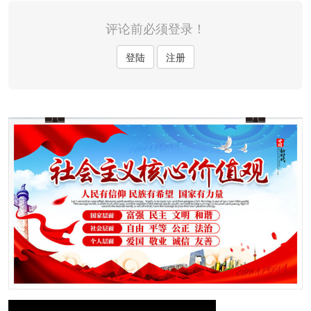
评论前必须登录！
登陆
注册