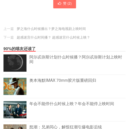
赞 (
2
)
上一篇
梦之海什么时候播出？梦之海电视剧上映时间
下一篇
超感迷宫什么时间播？ 超感迷宫什么时候上映？
90%的喵友还读了
阿尔忒弥斯计划什么时候播？阿尔忒弥斯计划上映时
间
奥本海默IMAX 70mm胶片版重磅回归
年会不能停什么时候上映？年会不能停上映时间
怒潮：兄弟同心，解恨狂潮引爆电影后续