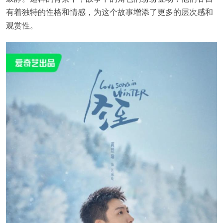
有着独特的性格和情感，为这个故事增添了更多的层次感和
观赏性。