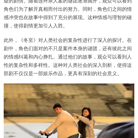
疑的剧情。随着连环杀人案的谜团逐渐揭开，观众可以看到
角色们为了解开真相而付出的努力。同时，角色们之间的情
感冲突也在故事中得到了充分的展现。这种情感与理智的碰
撞，使得剧情更加引人入胜。
此外，《冬至》对人类社会的复杂性进行了深入的探讨。在
剧中，角色们面对的不只是案件本身的谜团，还有彼此之间
的情感纠葛和内心挣扎。通过他们的故事，观众可以看到人
性的复杂性和多样性。这种对人类社会的深入剖析，使得这
部剧不仅仅是一部娱乐作品，更具有深刻的社会意义。