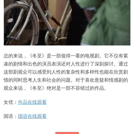
总的来说，《冬至》是一部值得一看的电视剧。它不仅有紧
凑的剧情和出色的演员表演还对人性进行了深刻探讨。通过
这部剧观众可以感受到人性的复杂性和多样性也能在欣赏剧
情的同时思考人生和社会的问题。对于喜欢悬疑和情感剧的
观众来说，《冬至》绝对是一部不容错过的作品。
女优：
作品在线观看
国语：
国语在线观看