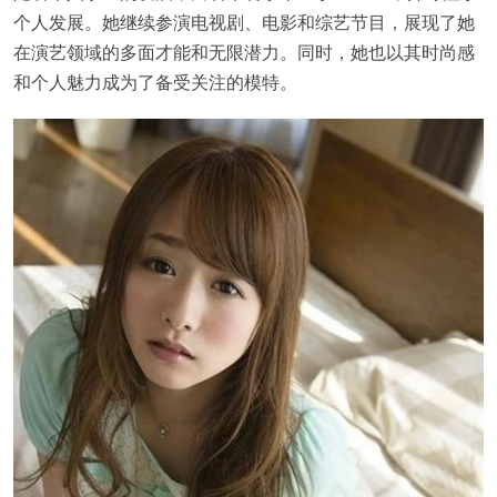
个人发展。她继续参演电视剧、电影和综艺节目，展现了她
在演艺领域的多面才能和无限潜力。同时，她也以其时尚感
和个人魅力成为了备受关注的模特。