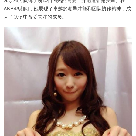
和亲和力赢得了粉丝们的热烈喜爱，并迅速崭露头角。在
AKB48期间，她展现了卓越的领导才能和团队协作精神，成
为了队伍中备受关注的成员。