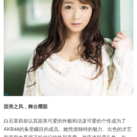
甜美之风，舞台耀眼
白石茉莉奈以其甜美可爱的外貌和活泼可爱的个性成为了
AKB48的备受瞩目的成员。她凭借独特的魅力、出色的才艺