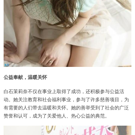
公益奉献，温暖关怀
白石茉莉奈不仅在事业上取得了成功，还积极参与公益活
动。她关注教育和社会福利事业，参与了许多慈善项目，为
有需要的人们带去温暖和关怀。她的善举受到了社会的广泛
赞誉和认可，成为了关爱他人、热心公益的典范。