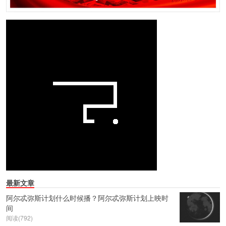
最新文章
阿尔忒弥斯计划什么时候播？阿尔忒弥斯计划上映时
间
阅读(792)