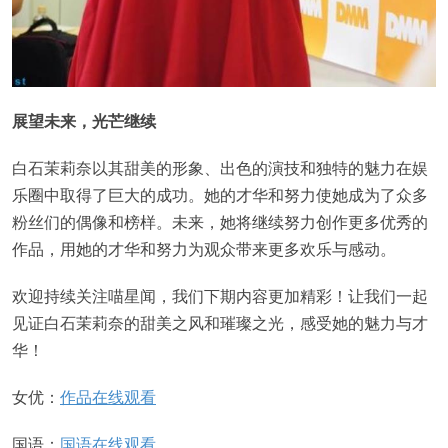
展望未来，光芒继续
白石茉莉奈以其甜美的形象、出色的演技和独特的魅力在娱
乐圈中取得了巨大的成功。她的才华和努力使她成为了众多
粉丝们的偶像和榜样。未来，她将继续努力创作更多优秀的
作品，用她的才华和努力为观众带来更多欢乐与感动。
欢迎持续关注喵星闻，我们下期内容更加精彩！让我们一起
见证白石茉莉奈的甜美之风和璀璨之光，感受她的魅力与才
华！
女优：
作品在线观看
国语：
国语在线观看