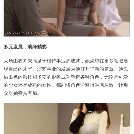
多元发展，演绎精彩
大场由衣并未满足于模特事业的成就，她渴望在更多领域展
现自己的才华。演艺事业的发展为她打开了新的篇章。她凭
借出色的演技和多变的形象成功塑造各种角色，无论是可爱
的少女还是成熟的女性，都能将角色诠释得淋漓尽致，让观
众对她赞赏有加。