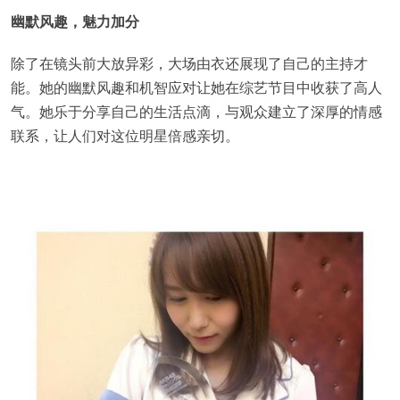
幽默风趣，魅力加分
除了在镜头前大放异彩，大场由衣还展现了自己的主持才
能。她的幽默风趣和机智应对让她在综艺节目中收获了高人
气。她乐于分享自己的生活点滴，与观众建立了深厚的情感
联系，让人们对这位明星倍感亲切。