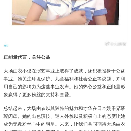
正能量代言，关注公益
大场由衣不仅在演艺事业上取得了成就，还积极投身于公益
事业。她关注环境保护、儿童福利和社会公正等议题，并利
用自己的影响力为这些事业发声。她的热心公益和正能量形
象赢得了更多粉丝的支持和喜爱。
总结起来，大场由衣以其独特的魅力和才华在日本娱乐界璀
璨闪耀。她的出色演技、迷人外貌以及积极向上的态度让她
成为无数粉丝心中的明星。未来，让我们共同期待大场由衣