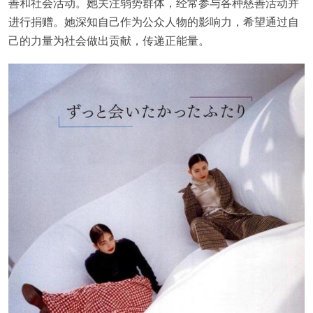
善和社会活动。她关注弱势群体，经常参与各种慈善活动并
进行捐赠。她深知自己作为公众人物的影响力，希望通过自
己的力量为社会做出贡献，传递正能量。