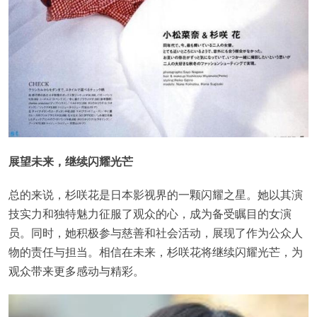
展望未来，继续闪耀光芒
总的来说，杉咲花是日本影视界的一颗闪耀之星。她以其演
技实力和独特魅力征服了观众的心，成为备受瞩目的女演
员。同时，她积极参与慈善和社会活动，展现了作为公众人
物的责任与担当。相信在未来，杉咲花将继续闪耀光芒，为
观众带来更多感动与精彩。