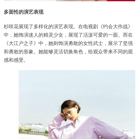
多面性的演艺表现
杉咲花展现了多样化的演艺表现。在电视剧《约会大作战》
中，她饰演迷人的精灵少女，展现了活泼可爱的一面。而在
《大江户之子》中，她则饰演勇敢的女性武士，展示了坚强
和勇敢的形象。她能够灵活切换角色，给观众带来不同的观
感和感受。