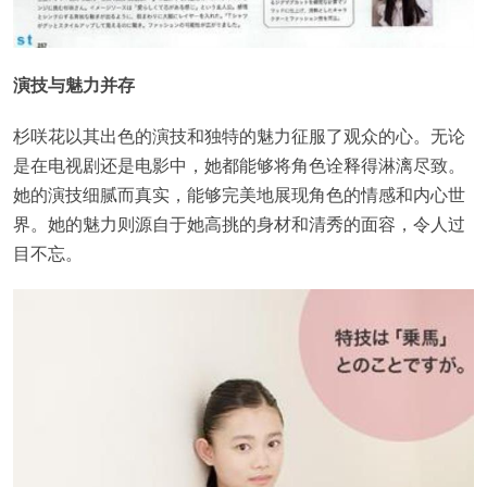
演技与魅力并存
杉咲花以其出色的演技和独特的魅力征服了观众的心。无论
是在电视剧还是电影中，她都能够将角色诠释得淋漓尽致。
她的演技细腻而真实，能够完美地展现角色的情感和内心世
界。她的魅力则源自于她高挑的身材和清秀的面容，令人过
目不忘。