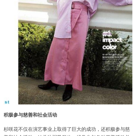
积极参与慈善和社会活动
杉咲花不仅在演艺事业上取得了巨大的成功，还积极参与慈