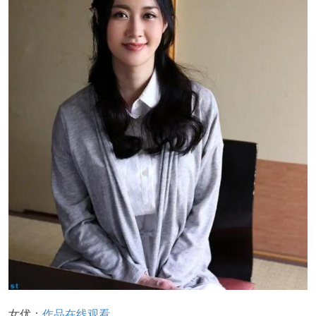
女优：
作品在线观看