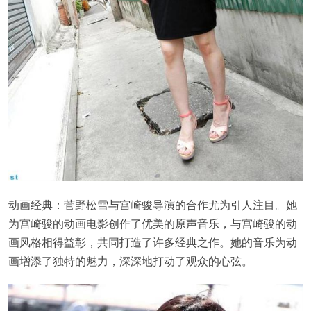
动画经典：菅野松雪与宫崎骏导演的合作尤为引人注目。她
为宫崎骏的动画电影创作了优美的原声音乐，与宫崎骏的动
画风格相得益彰，共同打造了许多经典之作。她的音乐为动
画增添了独特的魅力，深深地打动了观众的心弦。