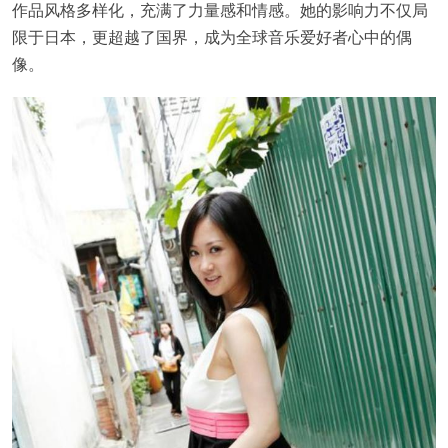
作品风格多样化，充满了力量感和情感。她的影响力不仅局
限于日本，更超越了国界，成为全球音乐爱好者心中的偶
像。