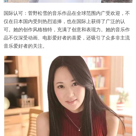
国际认可：菅野松雪的音乐作品在全球范围内广受欢迎，不
仅在日本国内受到热烈追捧，也在国际上获得了广泛的认
可。她的创作风格独特，充满了创意和表现力。她的音乐作
品不仅深受动画、电影爱好者的喜爱，还吸引了众多非主流
音乐爱好者的关注。