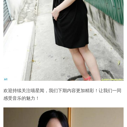
欢迎持续关注喵星闻，我们下期内容更加精彩！让我们一同
感受音乐的魅力！