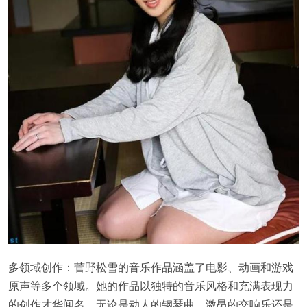
多领域创作：菅野松雪的音乐作品涵盖了电影、动画和游戏
原声等多个领域。她的作品以独特的音乐风格和充满表现力
的创作才华闻名。无论是动人的钢琴曲、激昂的交响乐还是