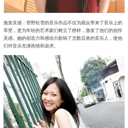
激发灵感：菅野松雪的音乐作品不仅为观众带来了音乐上的
享受，更为年轻的艺术家们树立了榜样，激发了他们的创作
灵感。她的创造力和感动力影响了无数后来的音乐人，使他
们对音乐充满热情和追求。