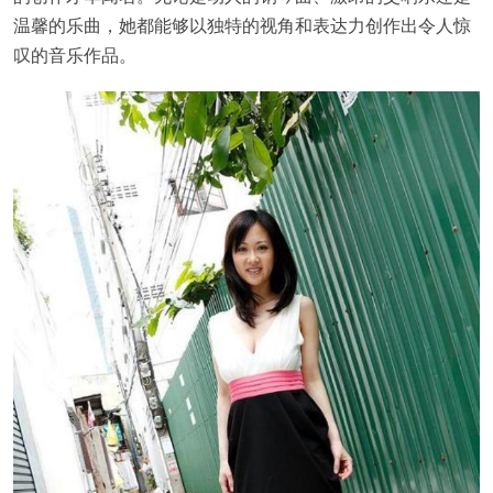
温馨的乐曲，她都能够以独特的视角和表达力创作出令人惊
叹的音乐作品。