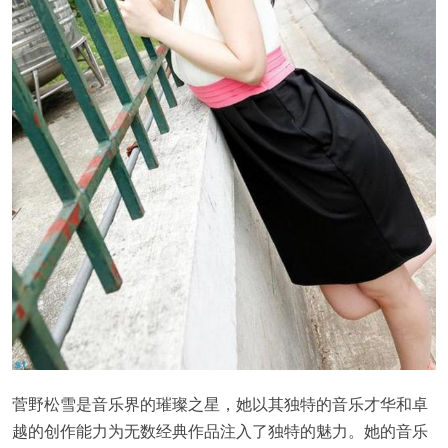
菅野松雪是音乐界的璀璨之星，她以其独特的音乐才华和卓
越的创作能力为无数经典作品注入了独特的魅力。她的音乐