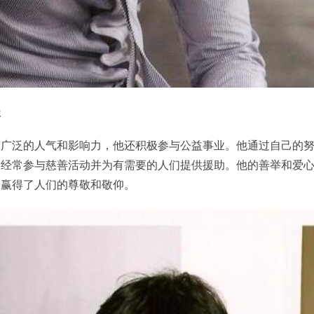
暖
有广泛的人气和影响力，他还积极参与公益事业。他通过自己的
，经常参与慈善活动并为有需要的人们提供援助。他的善举和爱
，赢得了人们的尊敬和敬仰。