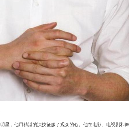
存
的明星，他用精湛的演技征服了观众的心。他在电影、电视剧和