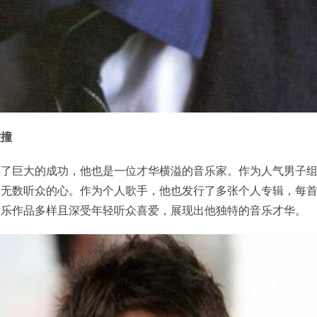
碰撞
了巨大的成功，他也是一位才华横溢的音乐家。作为人气男子组
了无数听众的心。作为个人歌手，他也发行了多张个人专辑，每
音乐作品多样且深受年轻听众喜爱，展现出他独特的音乐才华。