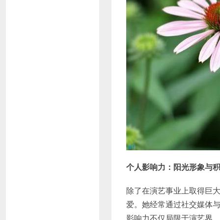
个人影响力：阳光形象与
除了在演艺事业上取得巨
爱。她经常通过社交媒体
影响力不仅局限于演艺界