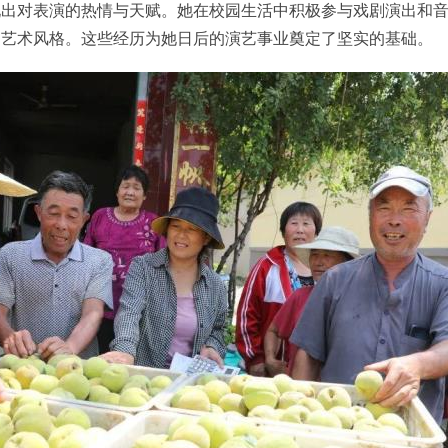
现出对表演的热情与天赋。她在校园生活中积极参与戏剧演出和
的艺术风格。这些经历为她日后的演艺事业奠定了坚实的基础。