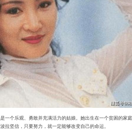
她是一个乐观、勇敢并充满活力的姑娘。她出生在一个贫困的家
狄波拉坚信，只要努力，就一定能够改变自己的命运。