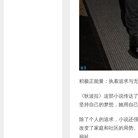
积极正能量：执着追求与
《狄波拉》这部小说传达
坚持自己的梦想，她用自
除了个人的追求，小说还
改变了家庭和社区的局势
福祉。