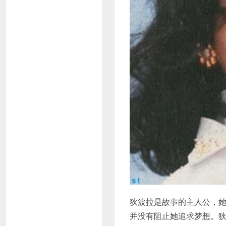
狄波拉是故事的主人公，
并没有阻止她追求梦想。