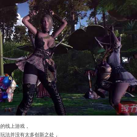
老的线上游戏，
体玩法并没有太多创新之处，