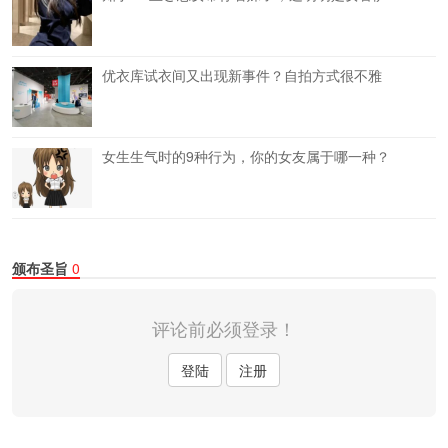
优衣库试衣间又出现新事件？自拍方式很不雅
女生生气时的9种行为，你的女友属于哪一种？
颁布圣旨
0
评论前必须登录！
登陆
注册