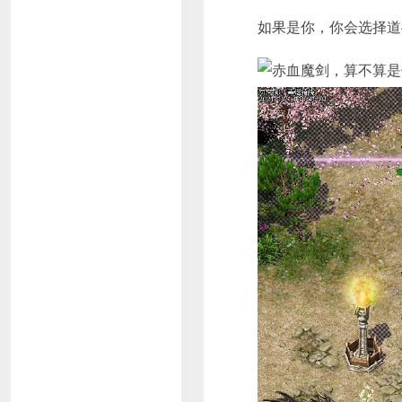
如果是你，你会选择道