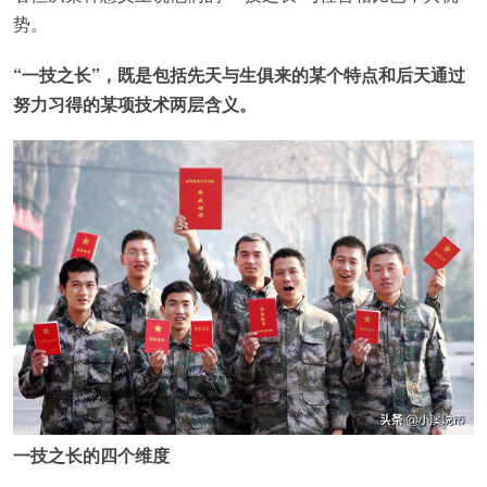
势。
“一技之长”，既是包括先天与生俱来的某个特点和后天通过
努力习得的某项技术两层含义。
一技之长的四个维度