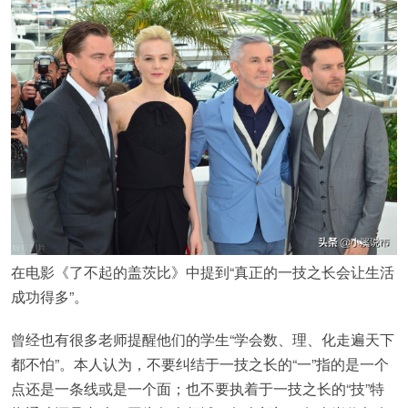
在电影《了不起的盖茨比》中提到“真正的一技之长会让生活
成功得多”。
曾经也有很多老师提醒他们的学生“学会数、理、化走遍天下
都不怕”。本人认为，不要纠结于一技之长的“一”指的是一个
点还是一条线或是一个面；也不要执着于一技之长的“技”特