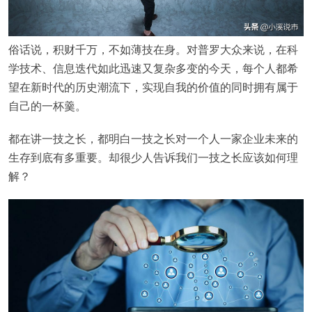
俗话说，积财千万，不如薄技在身。对普罗大众来说，在科
学技术、信息迭代如此迅速又复杂多变的今天，每个人都希
望在新时代的历史潮流下，实现自我的价值的同时拥有属于
自己的一杯羹。
都在讲一技之长，都明白一技之长对一个人一家企业未来的
生存到底有多重要。却很少人告诉我们一技之长应该如何理
解？