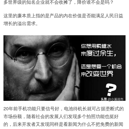
多世界级的知名企业就不会收摊了，降价谁不会是吗？
这里的廉本质上指的是产品的内在价值是否能满足人民日益
增长的溢出需求。
20年前手机功能只要信号好，电池待机长就可占据垄断式的
市场份额，随着社会的发展人们发现多个拍照功能也挺好
的，后来开发者又发现同样是看新闻为什么不把免费的新闻