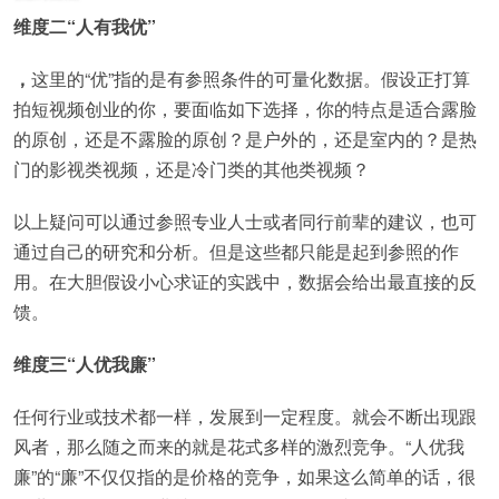
维度二“人有我优”
，
这里的“优”指的是有参照条件的可量化数据。假设正打算
拍短视频创业的你，要面临如下选择，你的特点是适合露脸
的原创，还是不露脸的原创？是户外的，还是室内的？是热
门的影视类视频，还是冷门类的其他类视频？
以上疑问可以通过参照专业人士或者同行前辈的建议，也可
通过自己的研究和分析。但是这些都只能是起到参照的作
用。在大胆假设小心求证的实践中，数据会给出最直接的反
馈。
维度三“人优我廉”
任何行业或技术都一样，发展到一定程度。就会不断出现跟
风者，那么随之而来的就是花式多样的激烈竞争。“人优我
廉”的“廉”不仅仅指的是价格的竞争，如果这么简单的话，很