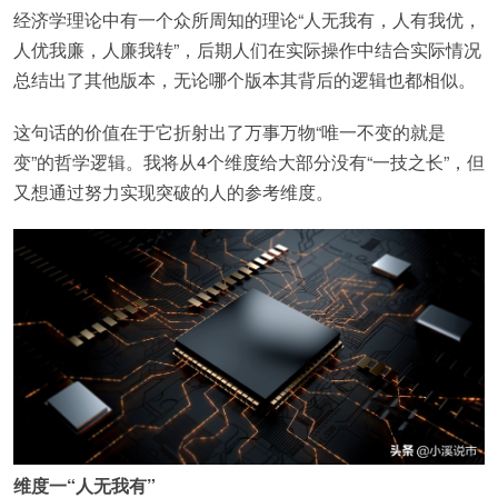
经济学理论中有一个众所周知的理论“人无我有，人有我优，
人优我廉，人廉我转”，后期人们在实际操作中结合实际情况
总结出了其他版本，无论哪个版本其背后的逻辑也都相似。
这句话的价值在于它折射出了万事万物“唯一不变的就是
变”的哲学逻辑。我将从4个维度给大部分没有“一技之长”，但
又想通过努力实现突破的人的参考维度。
维度一“人无我有”