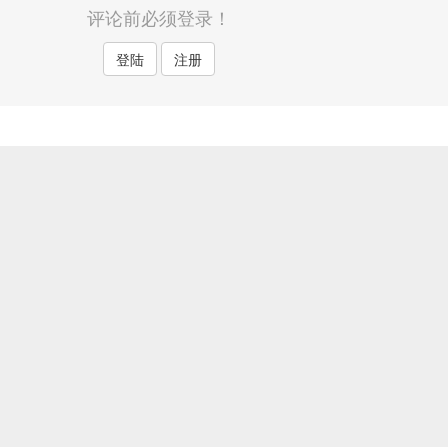
评论前必须登录！
登陆
注册