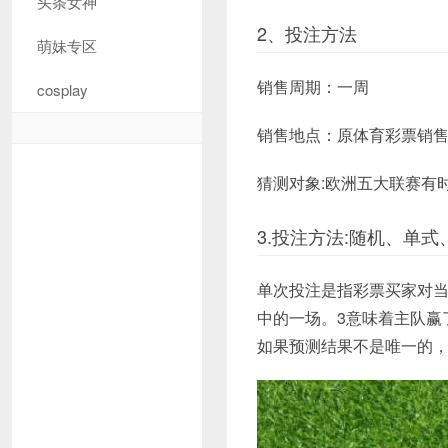
头条女神
2、投注方法
萌妹专区
销售周期：一周
cosplay
销售地点：原体育彩票销
猜测对象:欧洲五大联赛有
3.投注方法:随机、单式
单次投注是指彩票买家对当
中的一场。3意味着主队赢
如果预测结果不是唯一的