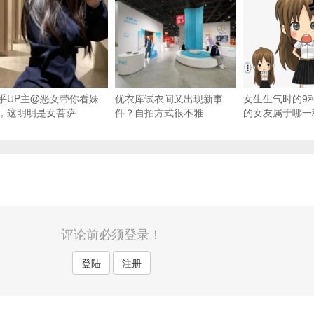
乎UP主@恶女带你看妹
优衣库试衣间又出现新事
女生生气时的9
，这明明是女菩萨
件？自拍方式很不雅
的女友属于哪一
评论前必须登录！
登陆
注册