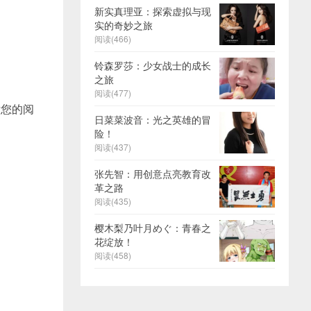
新实真理亚：探索虚拟与现
实的奇妙之旅
阅读(466)
铃森罗莎：少女战士的成长
之旅
阅读(477)
谢您的阅
日菜菜波音：光之英雄的冒
险！
阅读(437)
张先智：用创意点亮教育改
革之路
阅读(435)
樱木梨乃叶月めぐ：青春之
花绽放！
阅读(458)