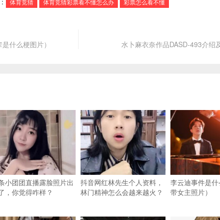
：
体育竞猜
体育竞猜彩票看不懂怎么办
彩票怎么看不懂
辈是什么梗图片）
水卜麻衣奈作品DASD-493介
条小团团直播露脸照片出
抖音网红林先生个人资料，
李云迪事件是什
了，你觉得咋样？
林门精神怎么会越来越火？
带女主照片）