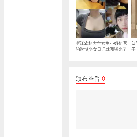
浙江农林大学女生小姆苟呢
知
的微博少女日记截图曝光了
子
颁布圣旨
0