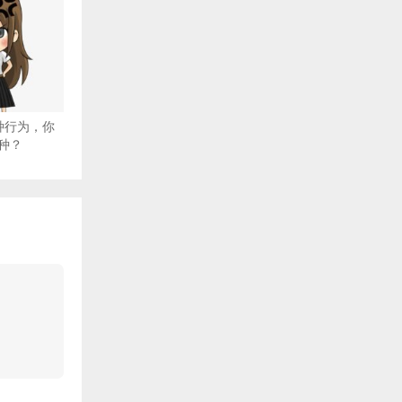
种行为，你
种？