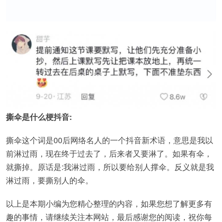
撕伞是什么梗抖音:
撕伞这个词是00后网络名人的一个抖音新术语，意思是我以
前淋过雨，现在终于过去了，后来者又要淋了。如果有伞，
就撕掉。原话是:我淋过雨，所以要给别人撑伞。反义就是我
淋过雨，要撕别人的伞。
以上是本期小编为您精心整理的内容，如果您想了解更多有
趣的事情，请继续关注本网站，最后感谢您的阅读，祝你每