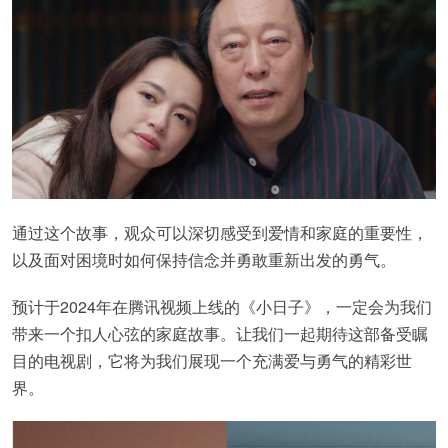
通过这个故事，观众可以深切感受到爱情和家庭的重要性，
以及面对困境时如何保持信念并勇敢重新出发的勇气。
预计于2024年在腾讯视频上线的《小日子》，一定会为我们
带来一个扣人心弦的家庭故事。让我们一起期待这部备受瞩
目的电视剧，它将为我们展现一个充满爱与勇气的精彩世
界。