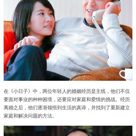
在《小日子》中，两位年轻人的婚姻经历是主线，他们不仅
要面对事业的种种困境，还要应对家庭和爱情的挑战。经历
离婚之后，他们逐渐领悟到生活的真谛，并找到了重新建立
家庭和解决问题的方法。