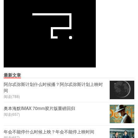
最新文章
阿尔忒弥斯计划什么时候播？阿尔忒弥斯计划上映时
间
阅读(788)
奥本海默IMAX 70mm胶片版重磅回归
阅读(657)
年会不能停什么时候上映？年会不能停上映时间
阅读(657)