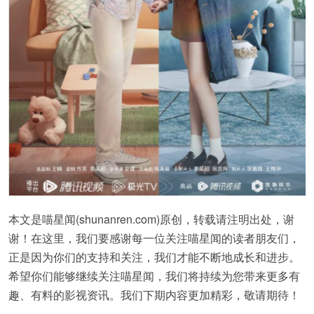
本文是喵星闻(shunanren.com)原创，转载请注明出处，谢
谢！在这里，我们要感谢每一位关注喵星闻的读者朋友们，
正是因为你们的支持和关注，我们才能不断地成长和进步。
希望你们能够继续关注喵星闻，我们将持续为您带来更多有
趣、有料的影视资讯。我们下期内容更加精彩，敬请期待！