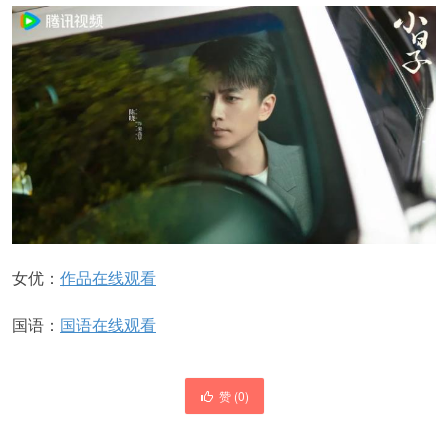
女优：
作品在线观看
国语：
国语在线观看
赞 (
0
)