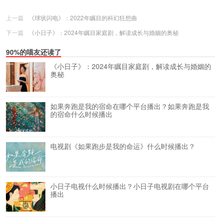
上一篇
《球状闪电》：2022年瞩目的科幻狂想曲
下一篇
《小日子》：2024年瞩目家庭剧，解读成长与婚姻的奥秘
90%的喵友还读了
《小日子》：2024年瞩目家庭剧，解读成长与婚姻的
奥秘
如果奔跑是我的宿命在哪个平台播出？如果奔跑是我
的宿命什么时候播出
电视剧《如果跑步是我的命运》什么时候播出？
小日子电视什么时候播出？小日子电视剧在哪个平台
播出