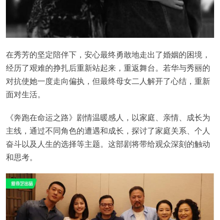
在秀芳的坚定陪伴下，安心最终勇敢地走出了婚姻的困境，
经历了艰难的挣扎后重新站起来，重返舞台。若华与秀丽的
对抗使她一度走向偏执，但最终母女二人解开了心结，重新
面对生活。
《奔跑在命运之路》剧情温暖感人，以家庭、亲情、成长为
主线，通过不同角色的遭遇和成长，探讨了家庭关系、个人
奋斗以及人生的选择等主题。这部剧将带给观众深刻的触动
和思考。