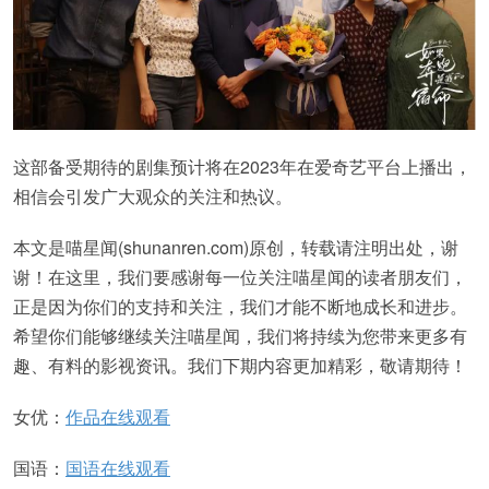
这部备受期待的剧集预计将在2023年在爱奇艺平台上播出，
相信会引发广大观众的关注和热议。
本文是喵星闻(shunanren.com)原创，转载请注明出处，谢
谢！在这里，我们要感谢每一位关注喵星闻的读者朋友们，
正是因为你们的支持和关注，我们才能不断地成长和进步。
希望你们能够继续关注喵星闻，我们将持续为您带来更多有
趣、有料的影视资讯。我们下期内容更加精彩，敬请期待！
女优：
作品在线观看
国语：
国语在线观看