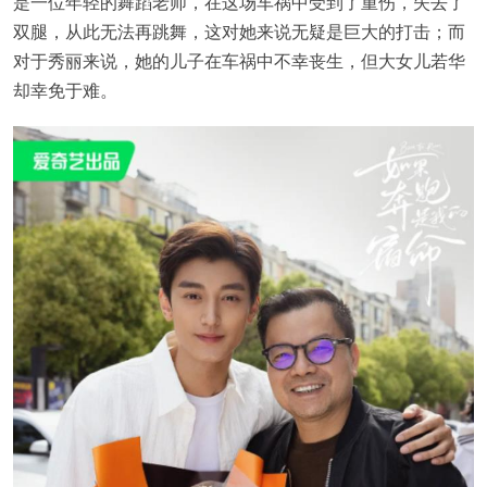
是一位年轻的舞蹈老师，在这场车祸中受到了重伤，失去了
双腿，从此无法再跳舞，这对她来说无疑是巨大的打击；而
对于秀丽来说，她的儿子在车祸中不幸丧生，但大女儿若华
却幸免于难。