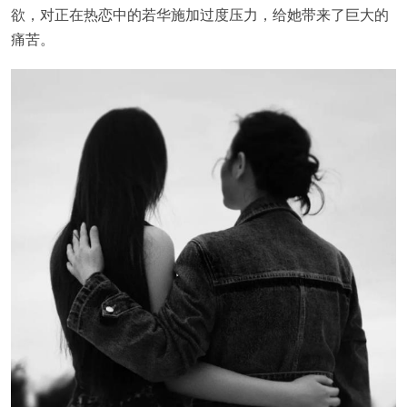
欲，对正在热恋中的若华施加过度压力，给她带来了巨大的
痛苦。