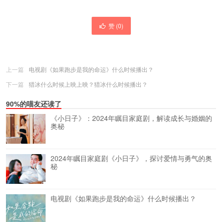
赞 (
0
)
上一篇
电视剧《如果跑步是我的命运》什么时候播出？
下一篇
猎冰什么时候上映上映？猎冰什么时候播出？
90%的喵友还读了
《小日子》：2024年瞩目家庭剧，解读成长与婚姻的
奥秘
2024年瞩目家庭剧《小日子》，探讨爱情与勇气的奥
秘
电视剧《如果跑步是我的命运》什么时候播出？