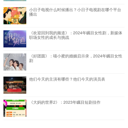
小日子电视什么时候播出？小日子电视剧在哪个平台
播出
《欢迎回到我的频道》：2024年瞩目女性剧，新媒体
职场女性的成长与挑战
《好团圆》：喵小蜜的婚姻启示录，2024年瞩目女性
剧
他们今天的主演有哪些？他们今天的演员表
《大妈的世界2》：2023年瞩目短剧佳作