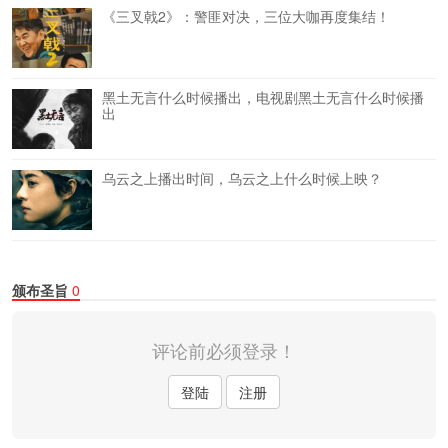
《三叉戟2》：警匪对决，三位大咖再度集结！
黑土无言什么时候播出，电视剧黑土无言什么时候播
出
乌云之上播出时间，乌云之上什么时候上映？
颁布圣旨
0
评论前必须登录！
登陆
注册