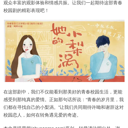
观众丰富的观影体验和情感共振。让我们一起期待这部青春
校园剧的精彩表现吧！
在这部剧中，我们不仅能看到那美好的青春校园生活，更能
感受到那纯真的爱情。正如那句话所说：“青春的岁月里，我
们都在寻找自己的小梨涡。”让我们共同期待许呦和谢辞这对
校园恋人，如何在转角遇见爱的奇迹。