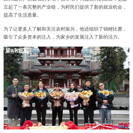
立起了一条完整的产业链，为村民们提供了新的就业机会，
提高了生活质量。
为了让更多人了解和关注农村振兴，他还组织了锦鲤比赛，
吸引了众多资本的注入，为家乡的发展注入了新的活力。