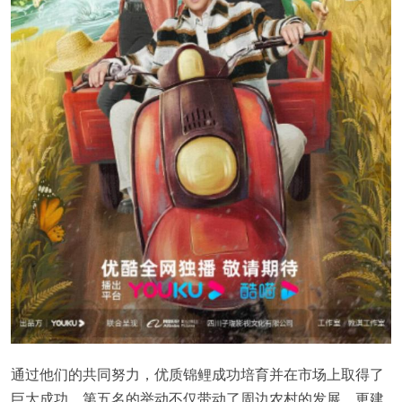
通过他们的共同努力，优质锦鲤成功培育并在市场上取得了
巨大成功。第五名的举动不仅带动了周边农村的发展，更建