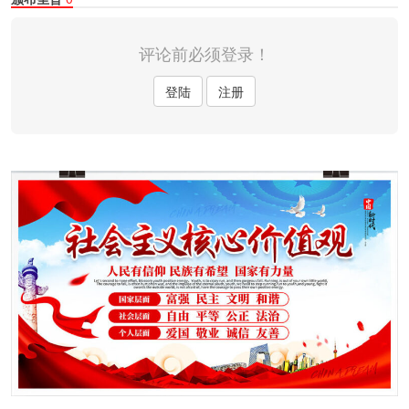
评论前必须登录！
登陆
注册