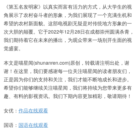
《第五名发明家》以真实而富有活力的方式，从大学生的视
角展示了农村奋斗者的形象，为我们展现了一个充满生机和
希望的农村新面貌。这部电视剧无疑是对传统地方形象的一
次大胆的颠覆。它于2022年12月28日在成都崇州圆满杀青，
我们期待着它在未来的播出，为观众带来一场别开生面的视
觉盛宴。
本文是喵星闻(shunanren.com)原创，转载请注明出处，谢
谢！在这里，我们要感谢每一位关注喵星闻的读者朋友们，
正是因为你们的支持和关注，我们才能不断地成长和进步。
希望你们能够继续关注喵星闻，我们将持续为您带来更多有
趣、有料的影视资讯。我们下期内容更加精彩，敬请期待！
女优：
作品在线观看
国语：
国语在线观看