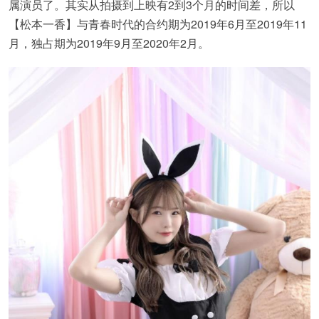
属演员了。其实从拍摄到上映有2到3个月的时间差，所以
【松本一香】与青春时代的合约期为2019年6月至2019年11
月，独占期为2019年9月至2020年2月。