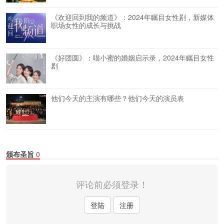
《欢迎回到我的频道》：2024年瞩目女性剧，新媒体
职场女性的成长与挑战
《好团圆》：喵小蜜的婚姻启示录，2024年瞩目女性
剧
他们今天的主演有哪些？他们今天的演员表
颁布圣旨
0
评论前必须登录！
登陆
注册