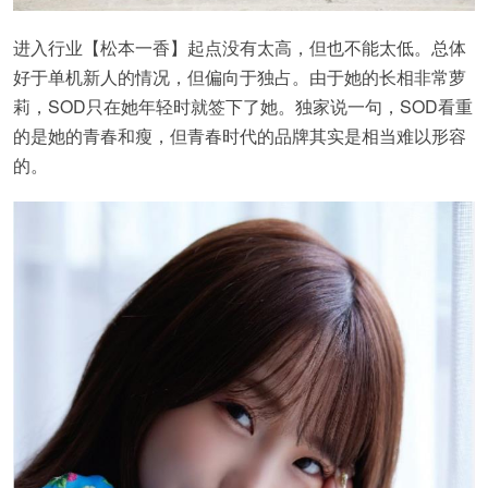
进入行业【松本一香】起点没有太高，但也不能太低。总体
好于单机新人的情况，但偏向于独占。由于她的长相非常萝
莉，SOD只在她年轻时就签下了她。独家说一句，SOD看重
的是她的青春和瘦，但青春时代的品牌其实是相当难以形容
的。