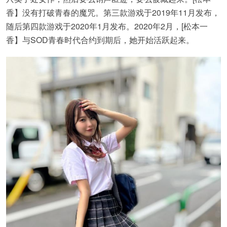
香】没有打破青春的魔咒。第三款游戏于2019年11月发布，
随后第四款游戏于2020年1月发布。2020年2月，[松本一
香】与SOD青春时代合约到期后，她开始活跃起来。