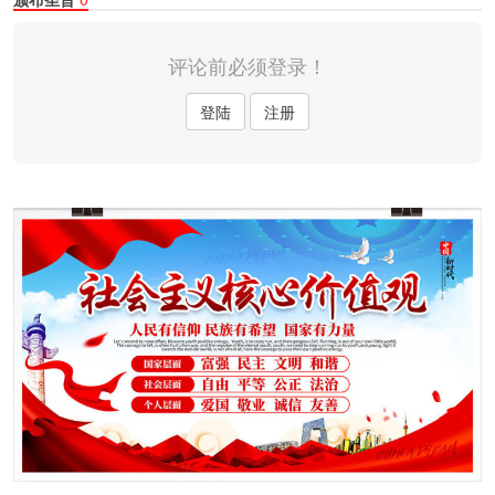
评论前必须登录！
登陆
注册