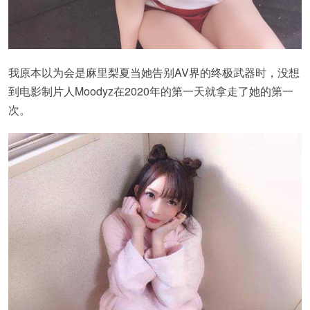
我原本以为会是麻里梨夏当她告别AV界的终极武器时，没想
到电影制片人Moodyz在2020年的第一天就拿走了她的第一
次。