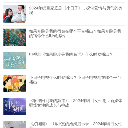
2024年瞩目家庭剧《小日子》，探讨爱情与勇气的奥
秘
如果奔跑是我的宿命在哪个平台播出？如果奔跑是我
的宿命什么时候播出
电视剧《如果跑步是我的命运》什么时候播出？
小日子电视什么时候播出？小日子电视剧在哪个平台
播出
《欢迎回到我的频道》：2024年瞩目女性剧，新媒体
职场女性的成长与挑战
《好团圆》：喵小蜜的婚姻启示录，2024年瞩目女性