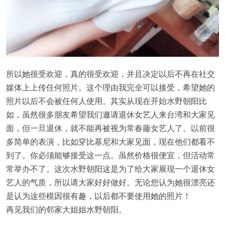
所以她很受欢迎，真的很受欢迎，并且决定以后不再在社交
媒体上上传任何照片。这个理由我完全可以接受，希望她的
照片以后不会被任何人使用。其实从现在开始水野朝阳比
如，虽然很多朋友希望我们邀请退休女艺人来台湾和大家见
面，但一旦退休，就不能再被视为常春藤女艺人了。以前很
多简单的表演，比如穿比基尼和大家见面，现在他们都看不
到了。你必须能够接受这一点。虽然价格很便宜，但活动常
常举办不了。这次水野朝阳这是为了给大家展现一个退休女
艺人的气质，所以请大家好好做好。无论您认为她很漂亮还
是认为这些模因很有趣，以后都不要使用她的照片！
再见我们的邻家大姐姐水野朝阳。