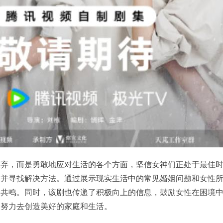
放弃，而是勇敢地应对生活的各个方面，坚信女神们正处于最佳
对并寻找解决方法。通过展示现实生活中的常见婚姻问题和女性
的共鸣。同时，该剧也传递了积极向上的信息，鼓励女性在困境
和努力去创造美好的家庭和生活。