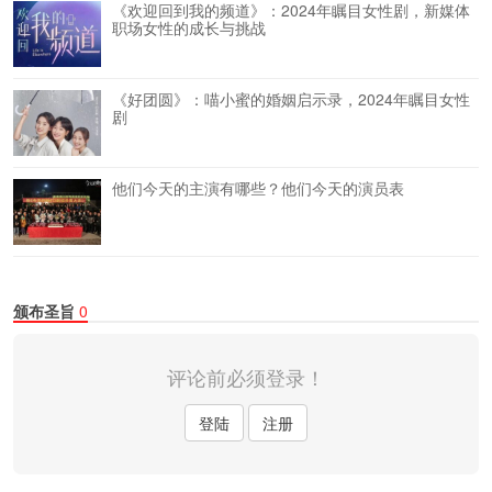
《欢迎回到我的频道》：2024年瞩目女性剧，新媒体
职场女性的成长与挑战
《好团圆》：喵小蜜的婚姻启示录，2024年瞩目女性
剧
他们今天的主演有哪些？他们今天的演员表
颁布圣旨
0
评论前必须登录！
登陆
注册