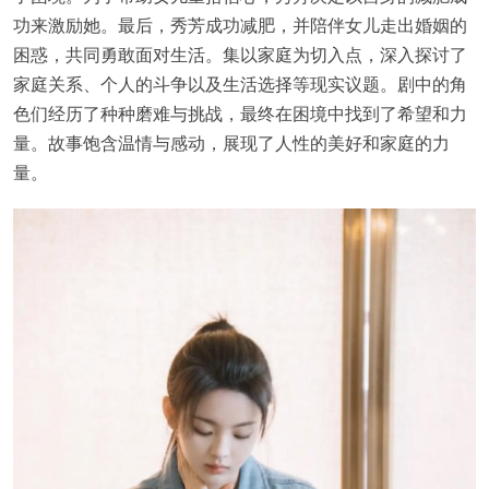
功来激励她。最后，秀芳成功减肥，并陪伴女儿走出婚姻的
困惑，共同勇敢面对生活。集以家庭为切入点，深入探讨了
家庭关系、个人的斗争以及生活选择等现实议题。剧中的角
色们经历了种种磨难与挑战，最终在困境中找到了希望和力
量。故事饱含温情与感动，展现了人性的美好和家庭的力
量。