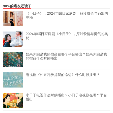
90%的喵友还读了
《小日子》：2024年瞩目家庭剧，解读成长与婚姻的
奥秘
2024年瞩目家庭剧《小日子》，探讨爱情与勇气的奥
秘
如果奔跑是我的宿命在哪个平台播出？如果奔跑是我
的宿命什么时候播出
电视剧《如果跑步是我的命运》什么时候播出？
小日子电视什么时候播出？小日子电视剧在哪个平台
播出