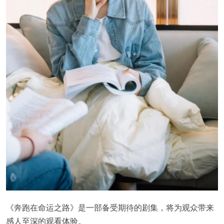
《奔跑在命运之路》是一部备受期待的剧集，将为观众带来
感人至深的观看体验。