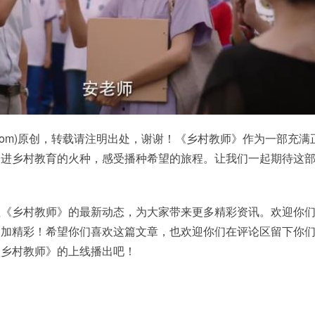
ren.com)原创，转载请注明出处，谢谢！《乡村教师》作为一部充
走进乡村教育的火种，感受播种希望的旅程。让我们一起期待这
注《乡村教师》的最新动态，为大家带来更多精彩资讯。欢迎你
更加精彩！希望你们喜欢这篇文章，也欢迎你们在评论区留下你
《乡村教师》的上线播出吧！