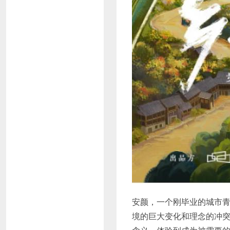
安颜，一个刚毕业的城市
境的巨大变化和理念的冲