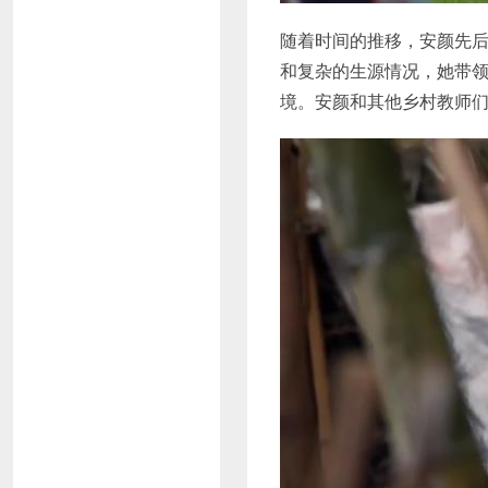
随着时间的推移，安颜先
和复杂的生源情况，她带
境。安颜和其他乡村教师