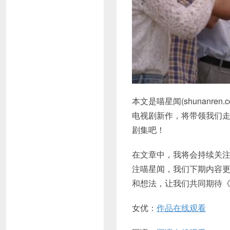
本文是喵星闻(shunan
电视剧新作，将带领我们
剧集吧！
在文章中，我将会持续关
注喵星闻，我们下期内容
和想法，让我们共同期待
女优：
作品在线观看