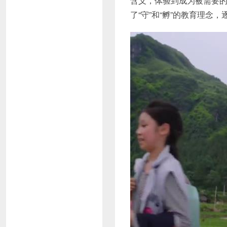
含义，体验到成为被需要
了“守”和“孵”的教育理念